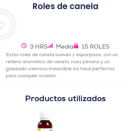
Roles de canela
3 HRS
Media
15 ROLES
Estos roles de canela suaves y esponjosos, con un
relleno aromático de canela, nuez pecana
y un
glaseado cremoso irresistible los hace perfectos
para cualquier ocasión.
Productos utilizados