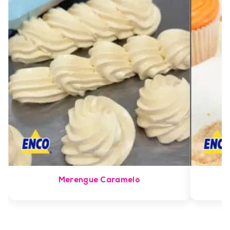
Merengue Caramelo