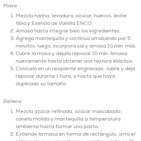
Masa
Mezcla harina, levadura, azúcar, huevos, leche
tibia y Esencia de Vainilla ENCO.
Amasa hasta integrar bien los ingredientes.
Agrega mantequilla y continúa amasando por 5
minutos; luego, incorpora sal y amasa 10 min. más.
Cubre la masa y déjala reposar 10 min. Amasa
nuevamente hasta obtener una textura elástica.
Colócala en un recipiente engrasado, cubre y deja
reposar durante 1 hora, o hasta que haya
duplicado su tamaño.
Relleno
Mezcla azúcar refinada, azúcar mascabado,
canela molida y mantequilla a temperatura
ambiente hasta formar una pasta.
Extiende la masa en forma de rectángulo, unta el