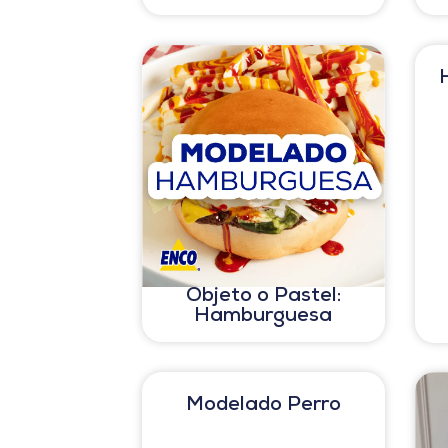
Objeto o Pastel:
Hamburguesa
Modelado Perro