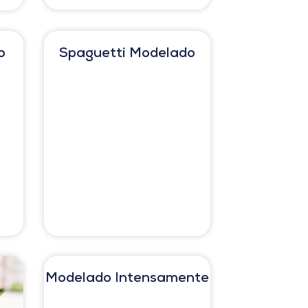
o
Spaguetti Modelado
Modelado Intensamente