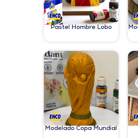
Pastel Hombre Lobo
Mo
Modelado Copa Mundial