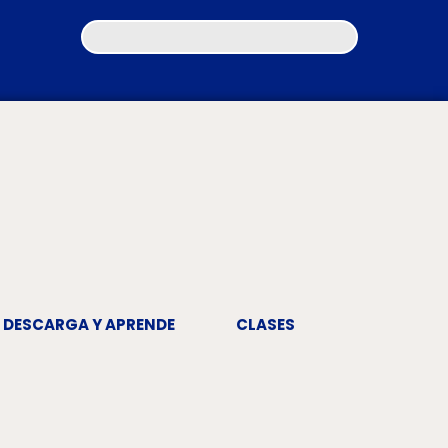
DESCARGA Y APRENDE
CLASES