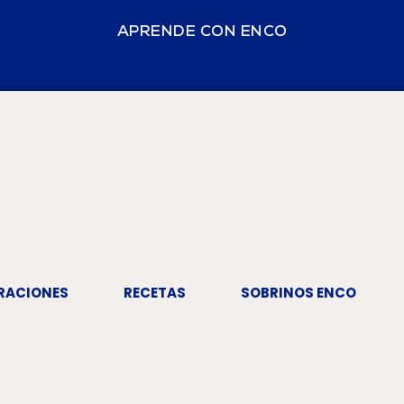
APRENDE CON ENCO
RACIONES
RECETAS
SOBRINOS ENCO