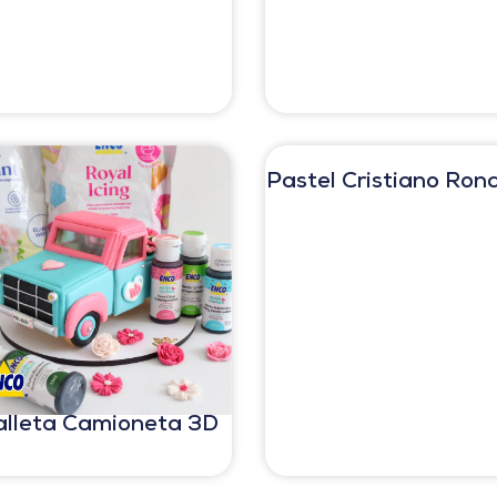
Pastel Cristiano Ron
alleta Camioneta 3D