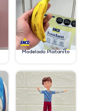
Modelado Platanito