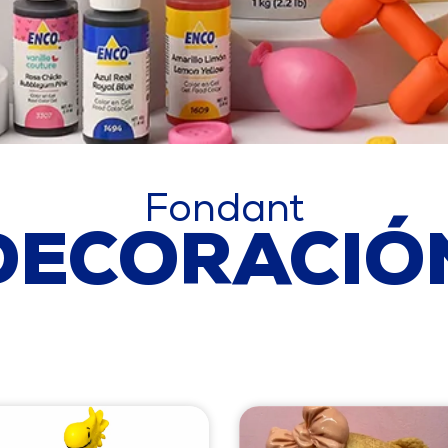
Fondant
DECORACIÓ