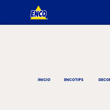
INICIO
ENCOTIPS
DECO