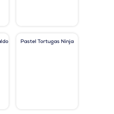
aldo
Pastel Tortugas Ninja