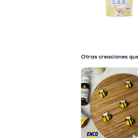
Otras creaciones que