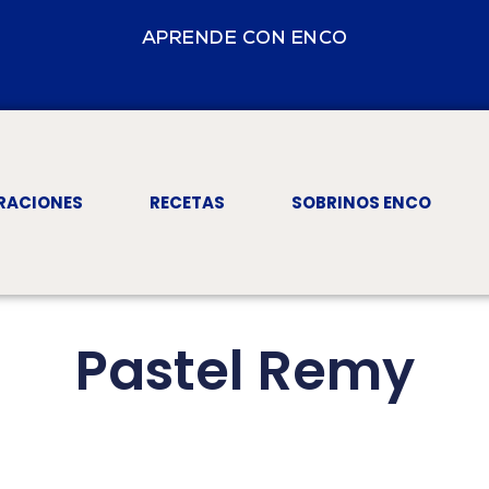
APRENDE CON ENCO
RACIONES
RECETAS
SOBRINOS ENCO
Pastel Remy