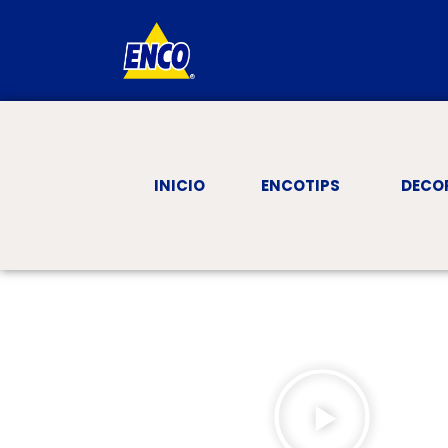
INICIO
ENCOTIPS
DECO