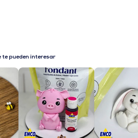
 te pueden interesar