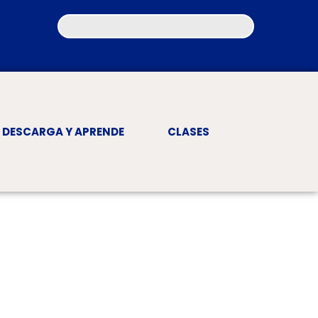
DESCARGA Y APRENDE
CLASES