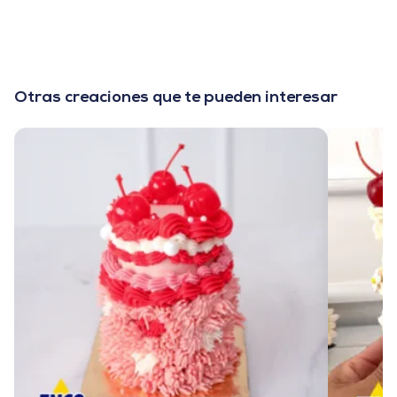
Otras creaciones que te pueden interesar