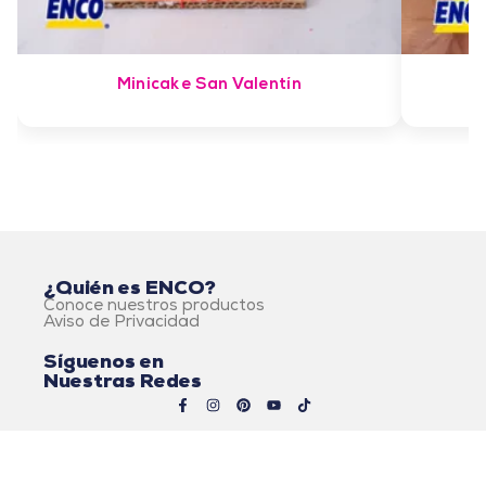
Minicake San Valentín
¿Quién es ENCO?
Conoce nuestros productos
Aviso de Privacidad
Síguenos en
Nuestras Redes
© 2026 Alimentos ENCO