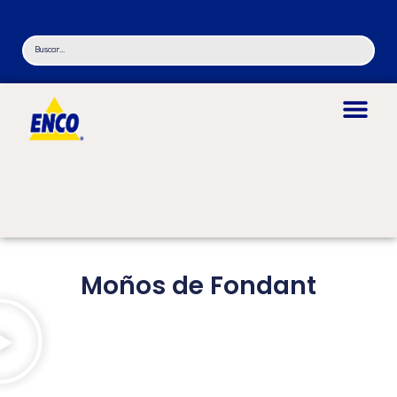
Moños de Fondant