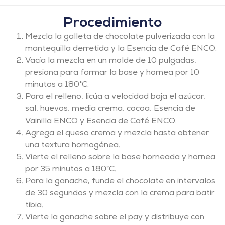
Procedimiento
Mezcla la galleta de chocolate pulverizada con la
mantequilla derretida y la Esencia de Café ENCO.
Vacía la mezcla en un molde de 10 pulgadas,
presiona para formar la base y hornea por 10
minutos a 180°C.
Para el relleno, licúa a velocidad baja el azúcar,
sal, huevos, media crema, cocoa, Esencia de
Vainilla ENCO y Esencia de Café ENCO.
Agrega el queso crema y mezcla hasta obtener
una textura homogénea.
Vierte el relleno sobre la base horneada y hornea
por 35 minutos a 180°C.
Para la ganache, funde el chocolate en intervalos
de 30 segundos y mezcla con la crema para batir
tibia.
Vierte la ganache sobre el pay y distribuye con