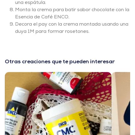
una espátula.
Monta la crema para batir sabor chocolate con la
Esencia de Café ENCO.
Decora el pay con la crema montada usando una
duya 1M para formar rosetones.
Otras creaciones que te pueden interesar