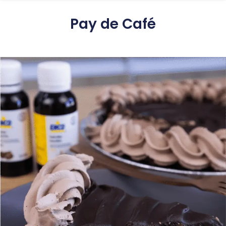
Pay de Café