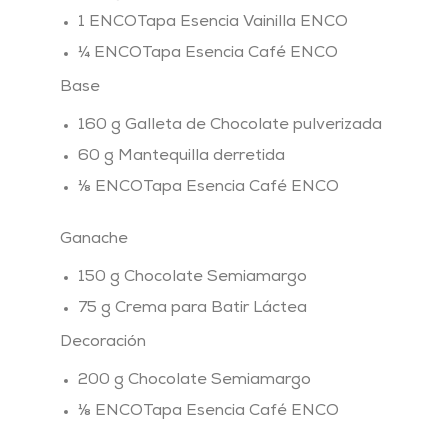
1 ENCOTapa Esencia Vainilla ENCO
¼ ENCOTapa Esencia Café ENCO
Base
160 g Galleta de Chocolate pulverizada
60 g Mantequilla derretida
⅛ ENCOTapa Esencia Café ENCO
Ganache
150 g Chocolate Semiamargo
75 g Crema para Batir Láctea
Decoración
200 g Chocolate Semiamargo
⅛ ENCOTapa Esencia Café ENCO