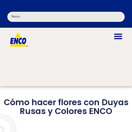
Cómo hacer flores con Duyas
Rusas y Colores ENCO