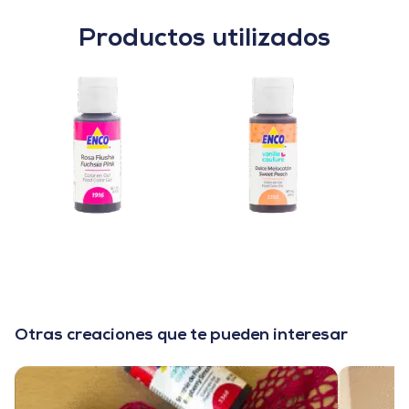
Productos utilizados
Otras creaciones que te pueden interesar