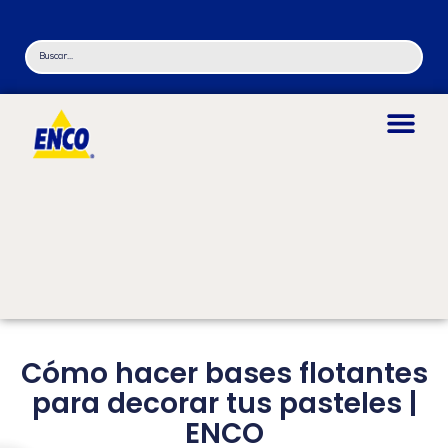
Cómo hacer bases flotantes
para decorar tus pasteles |
ENCO