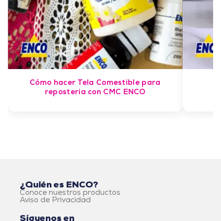
Cómo hacer Tela Comestible para
reposteria con CMC ENCO
¿Quién es ENCO?
Conoce nuestros productos
Aviso de Privacidad
Síguenos en