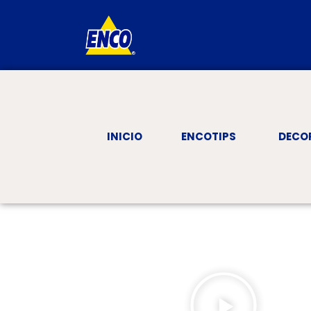
INICIO
ENCOTIPS
DECO