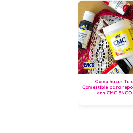
Cómo hacer Tel
Comestible para repo
con CMC ENCO