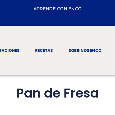
APRENDE CON ENCO
RACIONES
RECETAS
SOBRINOS ENCO
Pan de Fresa