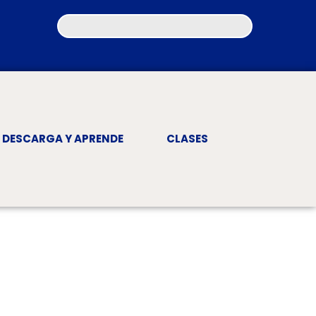
DESCARGA Y APRENDE
CLASES