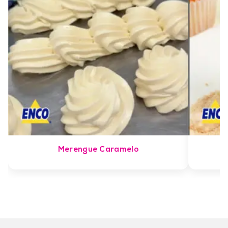
Merengue Caramelo