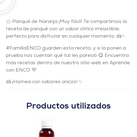
🍊 Panqué de Naranja ¡Muy fácil! Te compartimos la
receta de panqué con un sabor cítrico irresistible,
perfecto para disfrutar en cualquier momento. 🍰✨
#FamiliaENCO guarden esta receta, y si la ponen a
prueba nos cuentan qué tal les pareció 😋 Encuentra
más recetas dentro de nuestro sitio web en Aprende
con ENCO 💜
🍰 ¡Hornea con sabores únicos! ✨
Productos utilizados