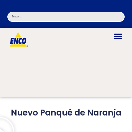
Nuevo Panqué de Naranja