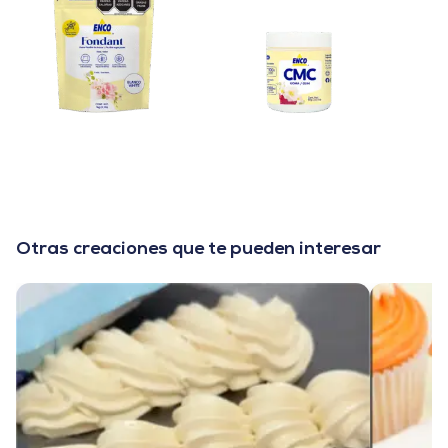
Otras creaciones que te pueden interesar