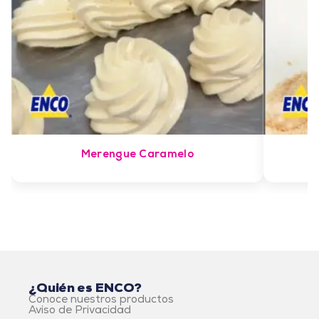
Merengue Caramelo
¿Quién es ENCO?
Conoce nuestros productos
Aviso de Privacidad