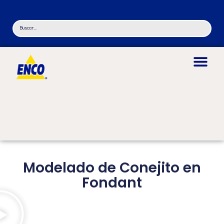
Modelado de Conejito en
Fondant