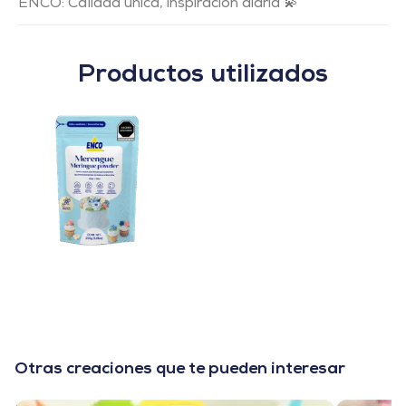
ENCO: Calidad única, inspiración diaria 💫
Productos utilizados
Otras creaciones que te pueden interesar