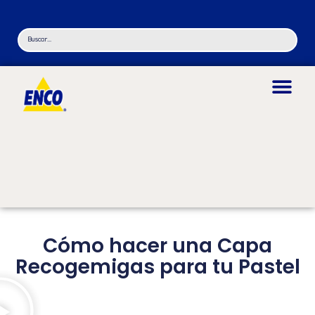
Cómo hacer una Capa
Recogemigas para tu Pastel