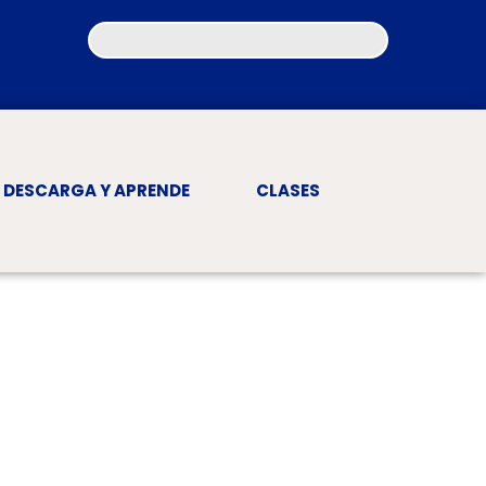
DESCARGA Y APRENDE
CLASES