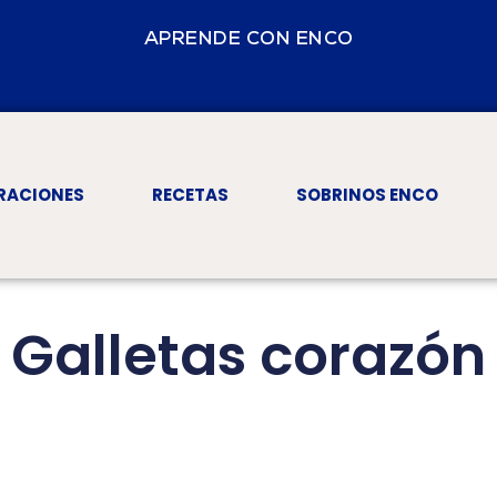
APRENDE CON ENCO
RACIONES
RECETAS
SOBRINOS ENCO
Galletas corazón