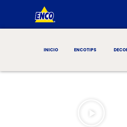
INICIO
ENCOTIPS
DECO