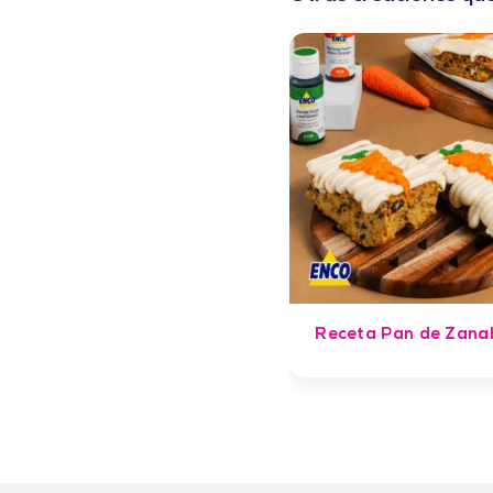
Receta Pan de Zana