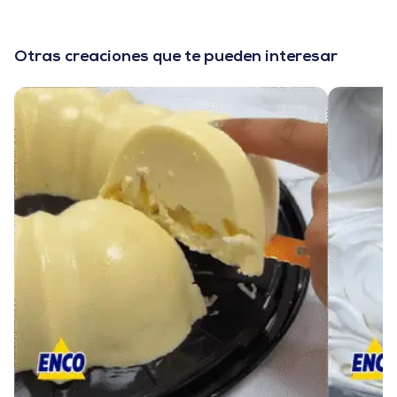
Otras creaciones que te pueden interesar