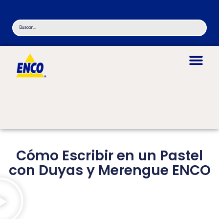
Cómo Escribir en un Pastel
con Duyas y Merengue ENCO