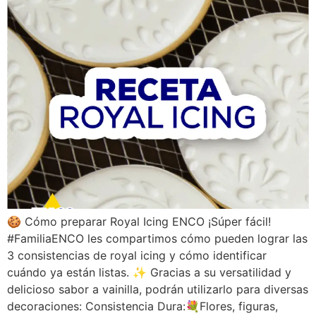
🍪 Cómo preparar Royal Icing ENCO ¡Súper fácil!
#FamiliaENCO les compartimos cómo pueden lograr las
3 consistencias de royal icing y cómo identificar
cuándo ya están listas. ✨ Gracias a su versatilidad y
delicioso sabor a vainilla, podrán utilizarlo para diversas
decoraciones: Consistencia Dura:💐Flores, figuras,