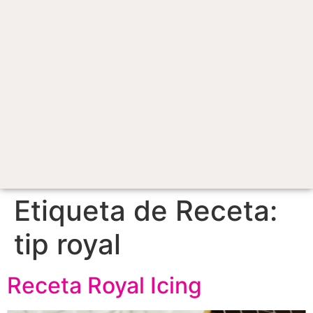
Etiqueta de Receta:
tip royal
Receta Royal Icing