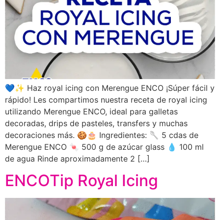
💙✨ Haz royal icing con Merengue ENCO ¡Súper fácil y
rápido! Les compartimos nuestra receta de royal icing
utilizando Merengue ENCO, ideal para galletas
decoradas, drips de pasteles, transfers y muchas
decoraciones más. 🍪🎂 Ingredientes: 🥄 5 cdas de
Merengue ENCO 🍬 500 g de azúcar glass 💧 100 ml
de agua Rinde aproximadamente 2 […]
ENCOTip Royal Icing