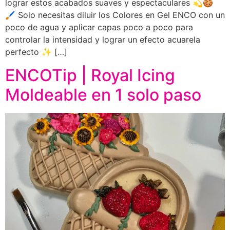
lograr estos acabados suaves y espectaculares 💫🍪
🖌️ Solo necesitas diluir los Colores en Gel ENCO con un
poco de agua y aplicar capas poco a poco para
controlar la intensidad y lograr un efecto acuarela
perfecto ✨ […]
ENCOTip | Royal Icing
Moldeable en 1 solo paso