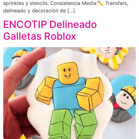
sprinkles y stencils. Consistencia Media:✏️ Transfers,
delineado y decoración de […]
ENCOTIP Delineado
Galletas Roblox