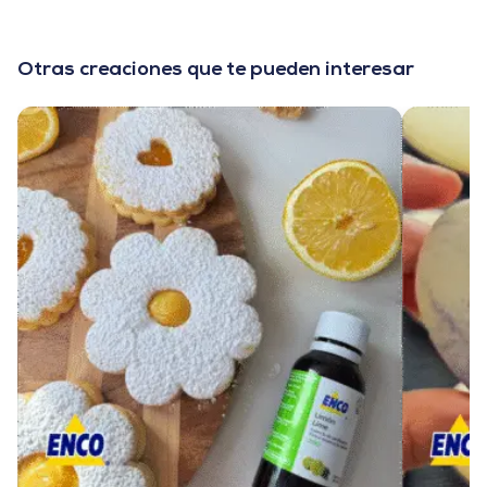
Otras creaciones que te pueden interesar