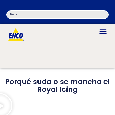
Porqué suda o se mancha el
Royal Icing