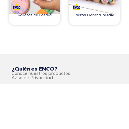
Galletas de Pascua
Pastel Plancha Pascua
¿Quién es ENCO?
Conoce nuestros productos
Aviso de Privacidad
Síguenos en
Nuestras Redes
© 2026 Alimentos ENCO