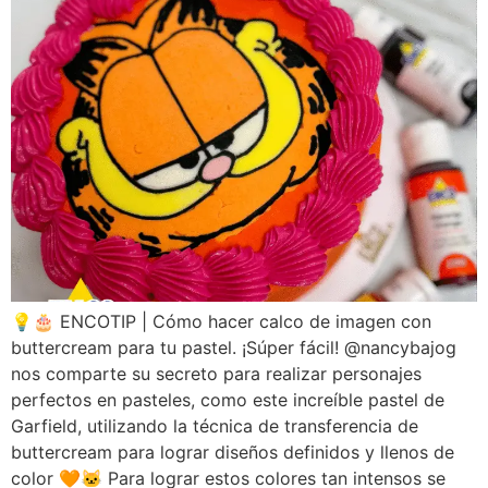
💡🎂 ENCOTIP | Cómo hacer calco de imagen con
buttercream para tu pastel. ¡Súper fácil! @nancybajog
nos comparte su secreto para realizar personajes
perfectos en pasteles, como este increíble pastel de
Garfield, utilizando la técnica de transferencia de
buttercream para lograr diseños definidos y llenos de
color 🧡🐱 Para lograr estos colores tan intensos se