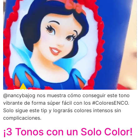
@nancybajog nos muestra cómo conseguir este tono
vibrante de forma súper fácil con los #ColoresENCO.
Solo sigue este tip y lograrás colores intensos sin
complicaciones.
¡3 Tonos con un Solo Color!