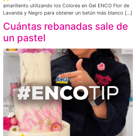
amarillento utilizando los Colores en Gel ENCO Flor de
Lavanda y Negro para obtener un betún más blanco […]
Cuántas rebanadas sale de
un pastel