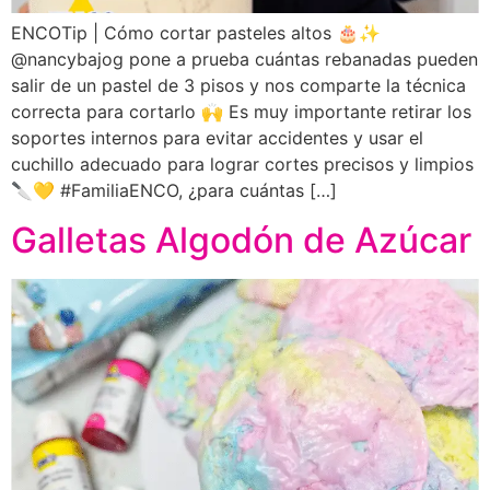
ENCOTip | Cómo cortar pasteles altos 🎂✨
@nancybajog pone a prueba cuántas rebanadas pueden
salir de un pastel de 3 pisos y nos comparte la técnica
correcta para cortarlo 🙌 Es muy importante retirar los
soportes internos para evitar accidentes y usar el
cuchillo adecuado para lograr cortes precisos y limpios
🔪💛 #FamiliaENCO, ¿para cuántas […]
Galletas Algodón de Azúcar