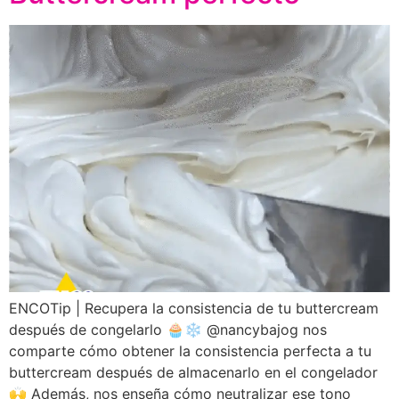
ENCOTip | Recupera la consistencia de tu buttercream
después de congelarlo 🧁❄️ @nancybajog nos
comparte cómo obtener la consistencia perfecta a tu
buttercream después de almacenarlo en el congelador
🙌 Además, nos enseña cómo neutralizar ese tono