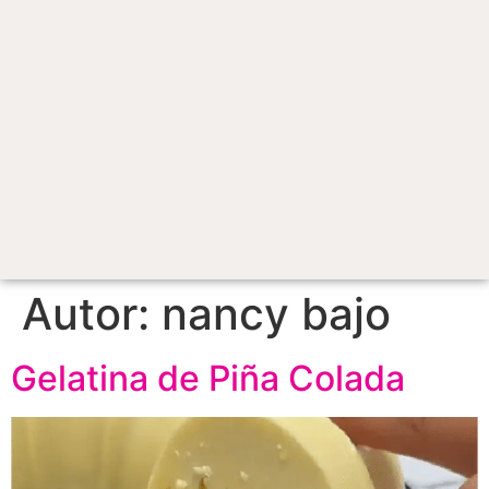
Autor:
nancy bajo
Gelatina de Piña Colada