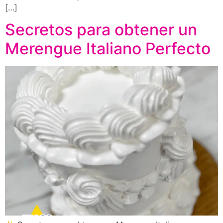
[…]
Secretos para obtener un
Merengue Italiano Perfecto