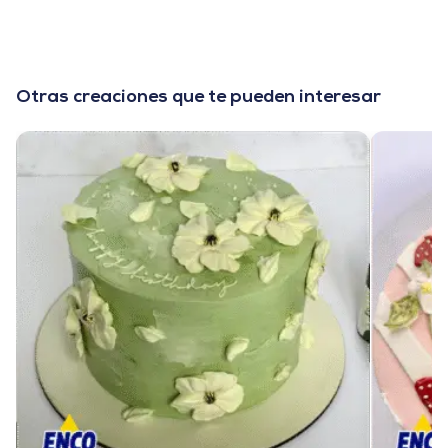
Otras creaciones que te pueden interesar