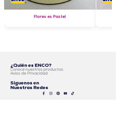
Flores es Pastel
¿Quién es ENCO?
Conoce nuestros productos
Aviso de Privacidad
Síguenos en
Nuestras Redes
© 2026 Alimentos ENCO