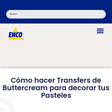
Cómo hacer Transfers de
Buttercream para decorar tus
Pasteles