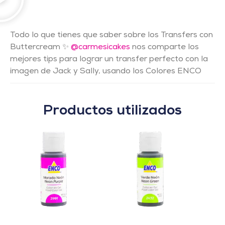
Todo lo que tienes que saber sobre los Transfers con
Buttercream ✨
@carmesicakes
nos comparte los
mejores tips para lograr un transfer perfecto con la
imagen de Jack y Sally, usando los Colores ENCO
Productos utilizados