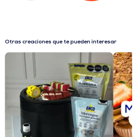
Otras creaciones que te pueden interesar