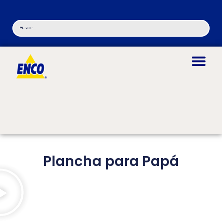
Plancha para Papá