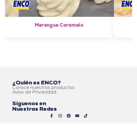
Merengue Caramelo
¿Quién es ENCO?
Conoce nuestros productos
Aviso de Privacidad
Síguenos en
Nuestras Redes