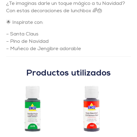
¿Te imaginas darle un toque mágico a tu Navidad?
Con estas decoraciones de lunchbox 🌈🎂
🌟 Inspírate con:
– Santa Claus
– Pino de Navidad
– Muñeco de Jengibre adorable
Productos utilizados