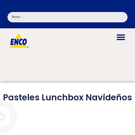
Pasteles Lunchbox Navideños