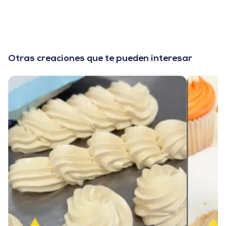
Otras creaciones que te pueden interesar