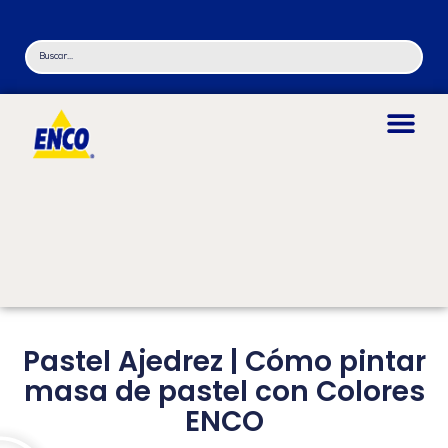
Pastel Ajedrez | Cómo pintar
masa de pastel con Colores
ENCO