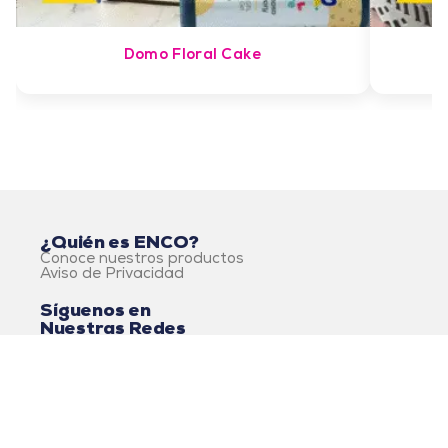
Domo Floral Cake
¿Quién es ENCO?
Conoce nuestros productos
Aviso de Privacidad
Síguenos en
Nuestras Redes
© 2026 Alimentos ENCO