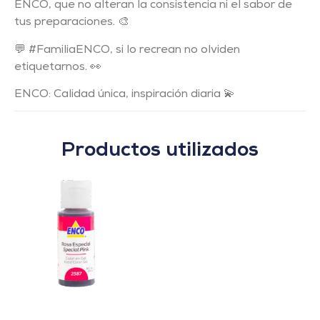
ENCO, que no alteran la consistencia ni el sabor de
tus preparaciones. 🎨
💬 #FamiliaENCO, si lo recrean no olviden
etiquetarnos. 👀
ENCO: Calidad única, inspiración diaria 💫
Productos utilizados