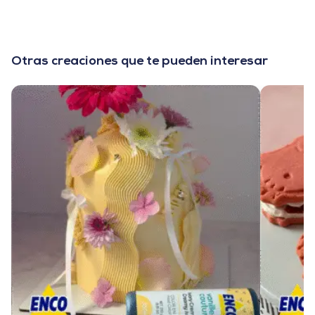
Otras creaciones que te pueden interesar