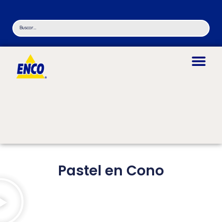
Pastel en Cono