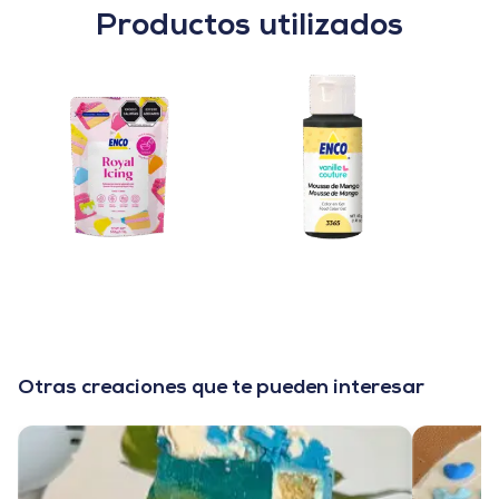
Productos utilizados
Otras creaciones que te pueden interesar