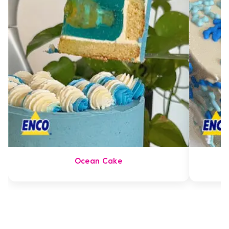
Ocean Cake