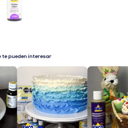
 te pueden interesar