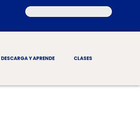
DESCARGA Y APRENDE
CLASES