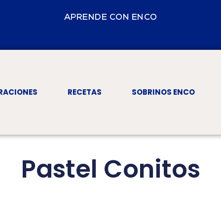
APRENDE CON ENCO
RACIONES
RECETAS
SOBRINOS ENCO
Pastel Conitos