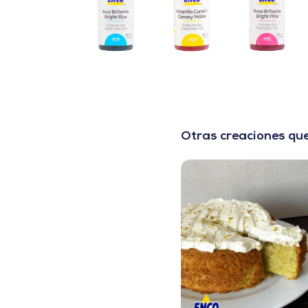
Otras creaciones que