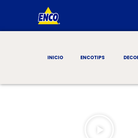
INICIO
ENCOTIPS
DECO