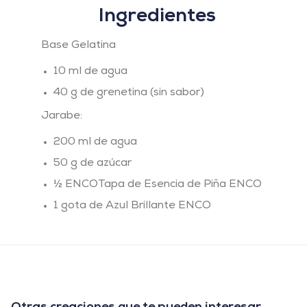
Ingredientes
Base Gelatina
10 ml de agua
40 g de grenetina (sin sabor)
Jarabe:
200 ml de agua
50 g de azúcar
½ ENCOTapa de Esencia de Piña ENCO
1 gota de Azul Brillante ENCO