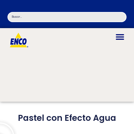
Pastel con Efecto Agua