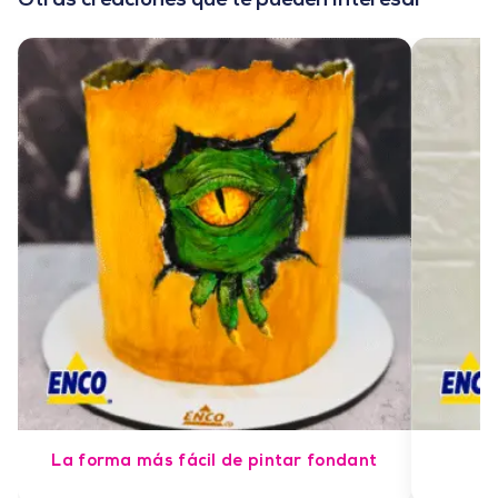
Otras creaciones que te pueden interesar
La forma más fácil de pintar fondant