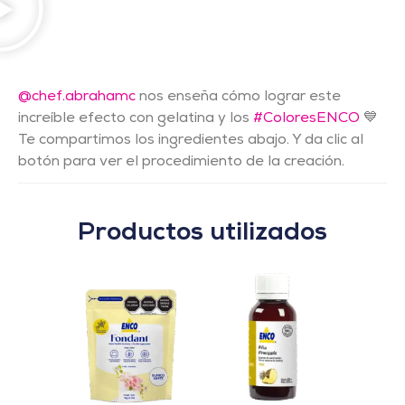
@chef.abrahamc
nos enseña cómo lograr este
increíble efecto con gelatina y los
#ColoresENCO
💙
Te compartimos los ingredientes abajo. Y da clic al
botón para ver el procedimiento de la creación.
Productos utilizados