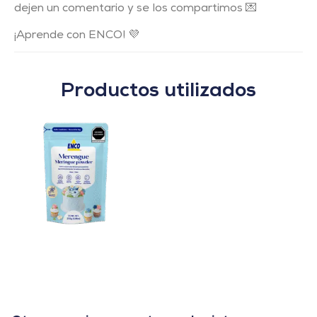
d
ejen un comentario y se los compartimos 💌
¡Aprende con ENCO! 💜
Productos utilizados