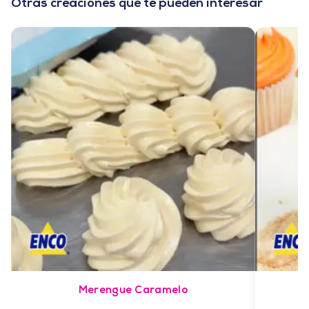
Otras creaciones que te pueden interesar
Merengue Caramelo