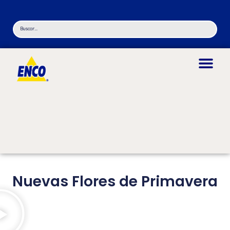
Nuevas Flores de Primavera