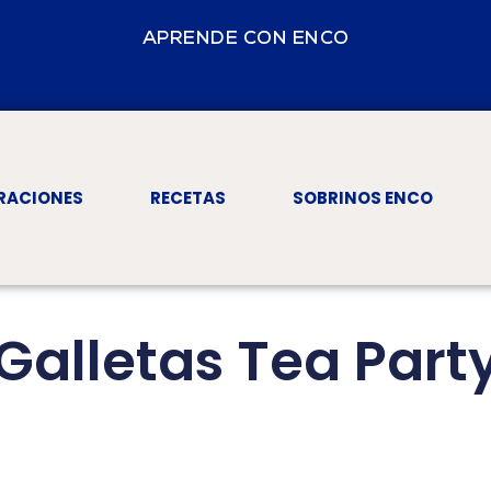
APRENDE CON ENCO
RACIONES
RECETAS
SOBRINOS ENCO
Galletas Tea Part