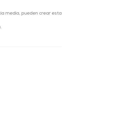
ia media, pueden crear esta
.