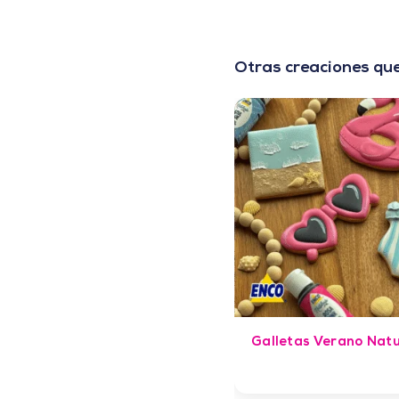
Otras creaciones que
Galletas Verano Natu