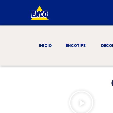
INICIO
ENCOTIPS
DECO