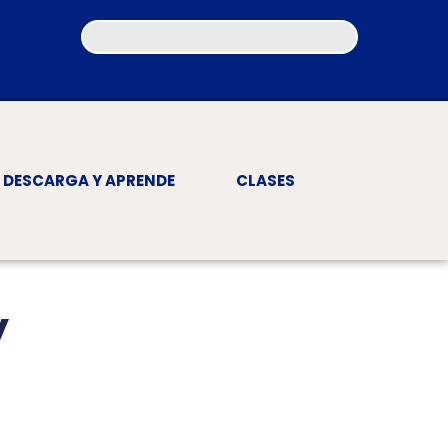
DESCARGA Y APRENDE
CLASES
y