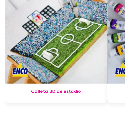
Galleta 3D de estadio