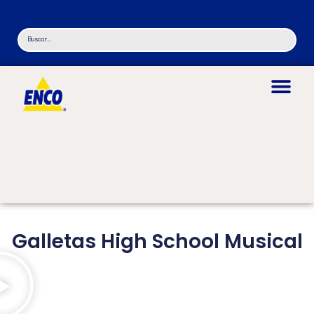
Galletas High School Musical