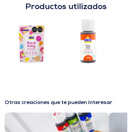
Productos utilizados
Otras creaciones que te pueden interesar