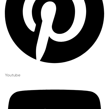
Youtube