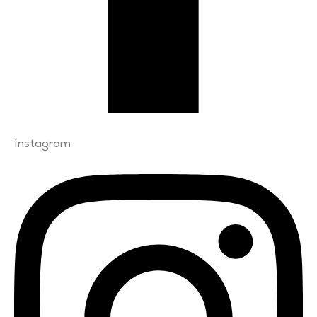
Instagram