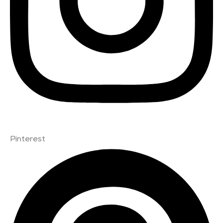
Pinterest