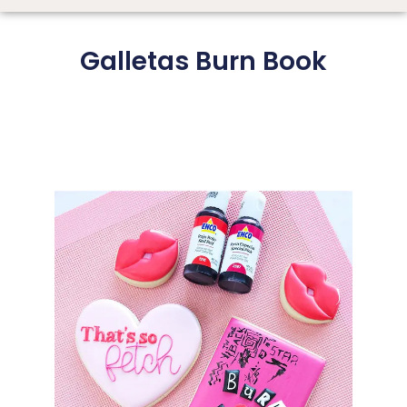
Galletas Burn Book