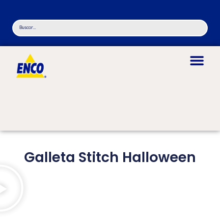
Galleta Stitch Halloween