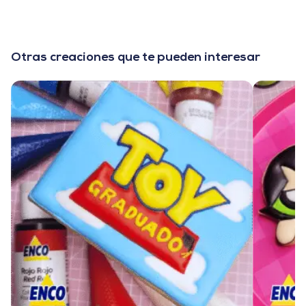
Otras creaciones que te pueden interesar