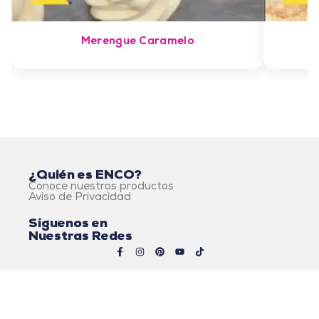
Merengue Caramelo
¿Quién es ENCO?
Conoce nuestros productos
Aviso de Privacidad
Síguenos en
Nuestras Redes
© 2026 Alimentos ENCO