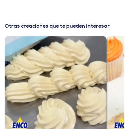
Otras creaciones que te pueden interesar