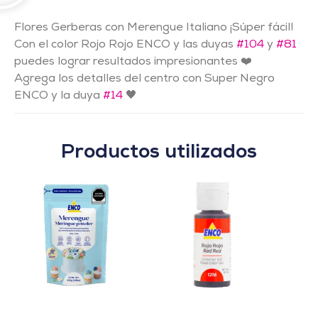
Flores Gerberas con Merengue Italiano ¡Súper fácil!
Con el color Rojo Rojo ENCO y las duyas
#104
y
#81
puedes lograr resultados impresionantes ❤️
Agrega los detalles del centro con Super Negro
ENCO y la duya
#14
🖤
Productos utilizados