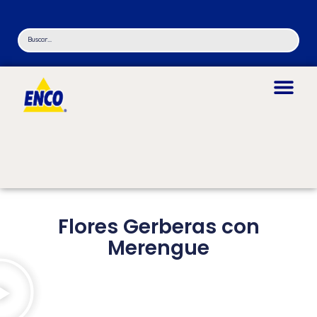
Flores Gerberas con
Merengue