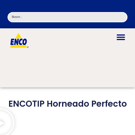
ENCOTIP Horneado Perfecto