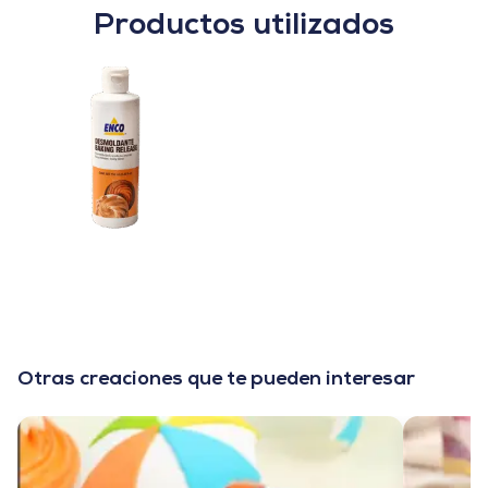
Productos utilizados
Otras creaciones que te pueden interesar