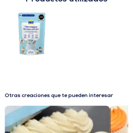
Otras creaciones que te pueden interesar