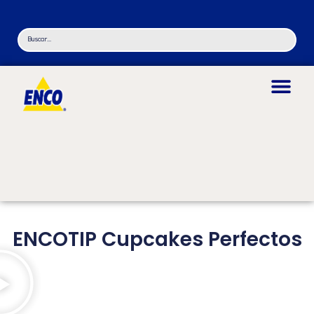
ENCOTIP Cupcakes Perfectos