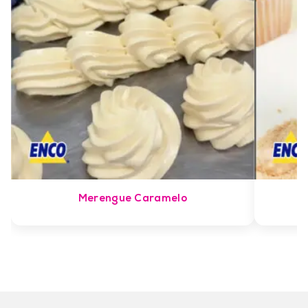
Merengue Caramelo