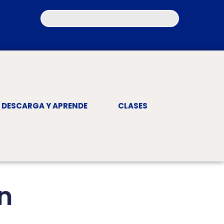
DESCARGA Y APRENDE
CLASES
n