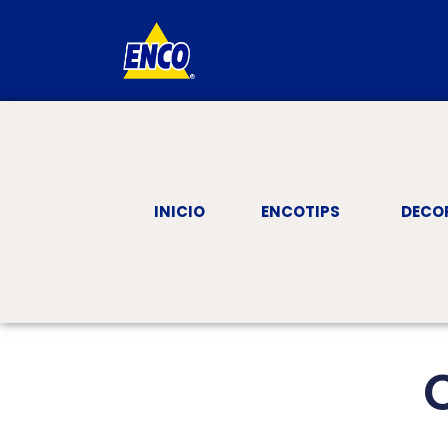
INICIO
ENCOTIPS
DECO