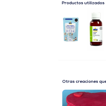
Productos utilizados
Otras creaciones que