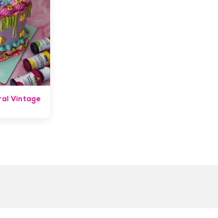
ral Vintage