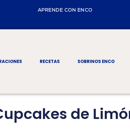
APRENDE CON ENCO
RACIONES
RECETAS
SOBRINOS ENCO
Cupcakes de Limó