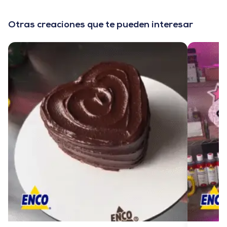
Otras creaciones que te pueden interesar