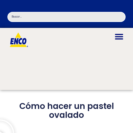
Cómo hacer un pastel
ovalado