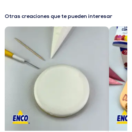
Otras creaciones que te pueden interesar