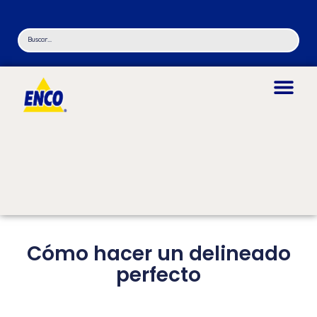
Cómo hacer un delineado
perfecto