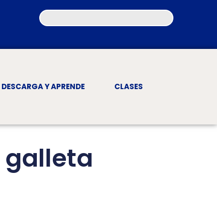
DESCARGA Y APRENDE
CLASES
 galleta