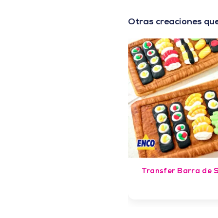
Otras creaciones que
Transfer Barra de S