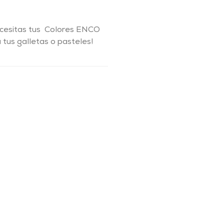
ecesitas tus Colores ENCO
 tus galletas o pasteles!