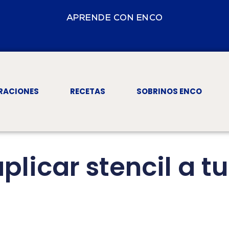
APRENDE CON ENCO
RACIONES
RECETAS
SOBRINOS ENCO
licar stencil a tu