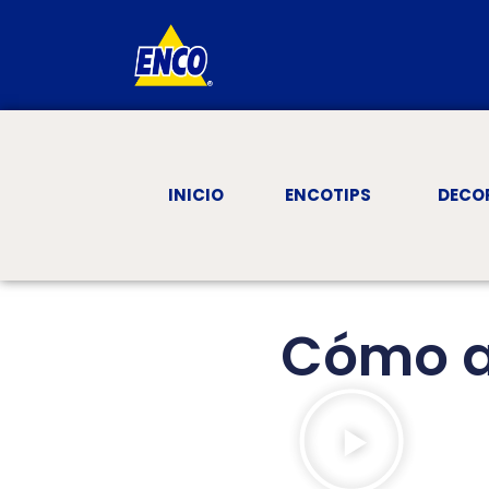
INICIO
ENCOTIPS
DECO
Cómo ap