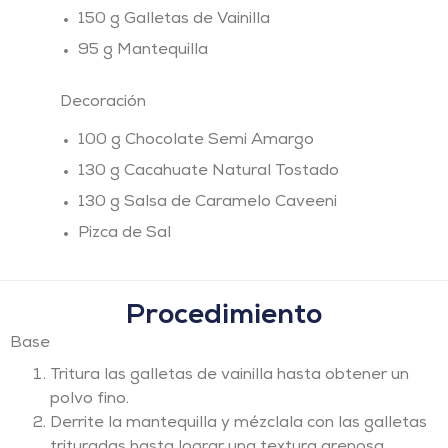
150 g Galletas de Vainilla
95 g Mantequilla
Decoración
100 g Chocolate Semi Amargo
130 g Cacahuate Natural Tostado
130 g Salsa de Caramelo Caveeni
Pizca de Sal
Procedimiento
Base
Tritura las galletas de vainilla hasta obtener un
polvo fino.
Derrite la mantequilla y mézclala con las galletas
trituradas hasta lograr una textura arenosa.