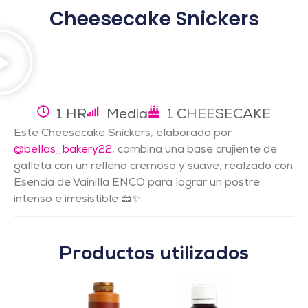
Cheesecake Snickers
1 HR
Media
1 CHEESECAKE
Este Cheesecake Snickers, elaborado por
@bellas_bakery22
, combina una base crujiente de
galleta con un relleno cremoso y suave, realzado con
Esencia de Vainilla ENCO para lograr un postre
intenso e irresistible 🍰✨.
Productos utilizados