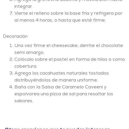
integrar.
Vierte el relleno sobre la base fría y refrigera por
al menos 4 horas, o hasta que esté firme.
Decoración
Una vez firme el cheesecake, derrite el chocolate
semi amargo.
Colócalo sobre el pastel en forma de hilos o como
cobertura.
Agrega los cacahuates naturales tostados
distribuyéndolos de manera uniforme.
Baña con la Salsa de Caramelo Caveeni y
espolvorea una pizca de sal para resaltar los
sabores.