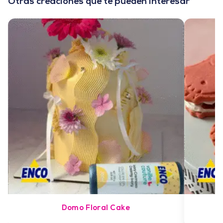
Otras creaciones que te pueden interesar
Domo Floral Cake