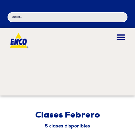
Clases Febrero
5 clases disponibles