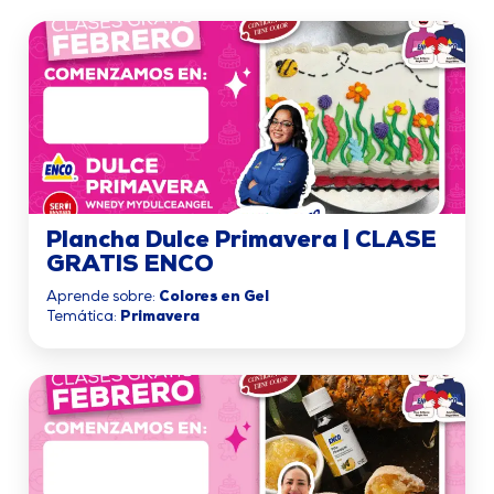
Plancha Dulce Primavera | CLASE
GRATIS ENCO
Aprende sobre:
Colores en Gel
Temática:
Primavera