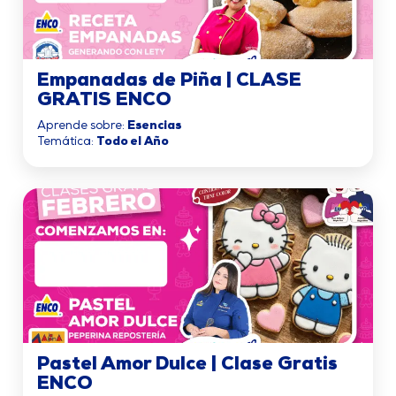
Empanadas de Piña | CLASE
GRATIS ENCO
Aprende sobre:
Esencias
Temática:
Todo el Año
Pastel Amor Dulce | Clase Gratis
ENCO