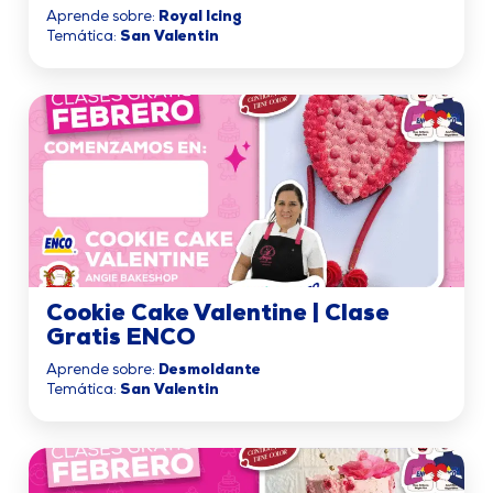
Aprende sobre:
Royal Icing
Temática:
San Valentin
Cookie Cake Valentine | Clase
Gratis ENCO
Aprende sobre:
Desmoldante
Temática:
San Valentin