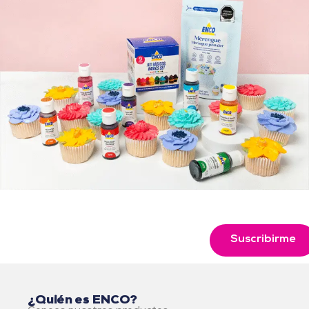
Suscribirme
¿Quién es ENCO?