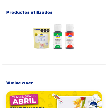
Productos utilizados
Vuelve a ver