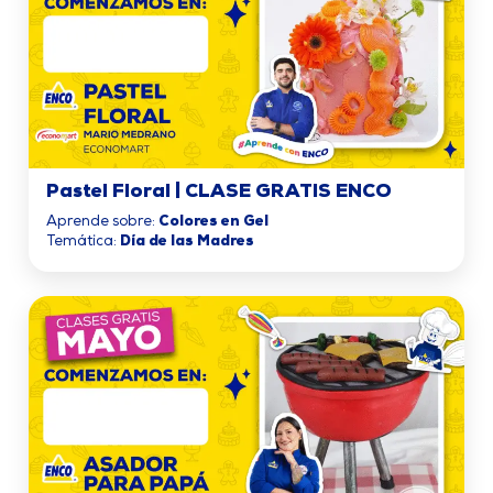
Pastel Floral | CLASE GRATIS ENCO
Aprende sobre:
Colores en Gel
Temática:
Día de las Madres