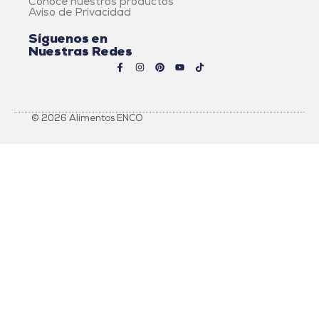
Conoce nuestros productos
Aviso de Privacidad
Síguenos en
Nuestras Redes
© 2026 Alimentos ENCO