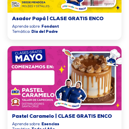
Asador Papá | CLASE GRATIS ENCO
Aprende sobre:
Fondant
Temática:
Día del Padre
Pastel Caramelo | CLASE GRATIS ENCO
Aprende sobre:
Esencias