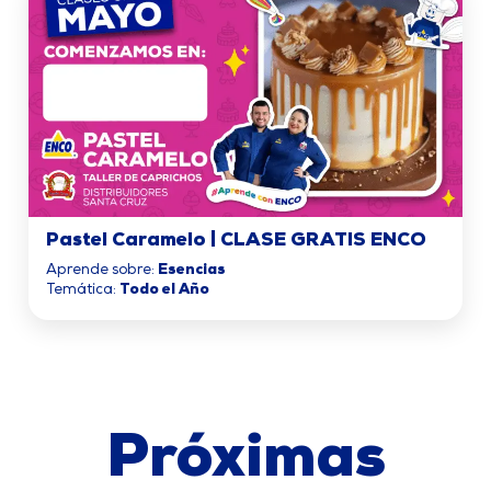
Pastel Caramelo | CLASE GRATIS ENCO
Aprende sobre:
Esencias
Temática:
Todo el Año
Próximas