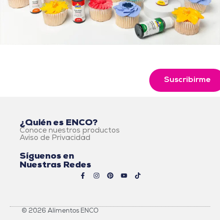
Suscribirme
¿Quién es ENCO?
Conoce nuestros productos
Aviso de Privacidad
Síguenos en
Nuestras Redes
© 2026 Alimentos ENCO