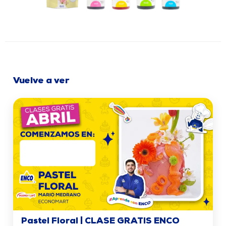
Vuelve a ver
Pastel Floral | CLASE GRATIS ENCO