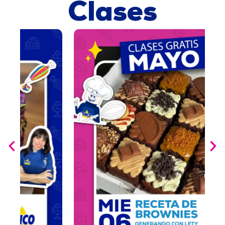
Clases