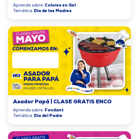
Aprende sobre:
Colores en Gel
Temática:
Día de las Madres
Asador Papá | CLASE GRATIS ENCO
Aprende sobre:
Fondant
Temática:
Día del Padre